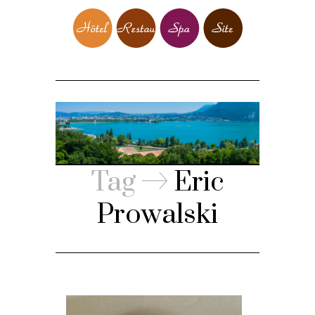
Tag
Eric
Prowalski