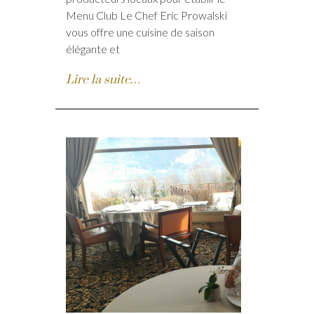
Menu Club Le Chef Eric Prowalski
vous offre une cuisine de saison
élégante et
Lire la suite…