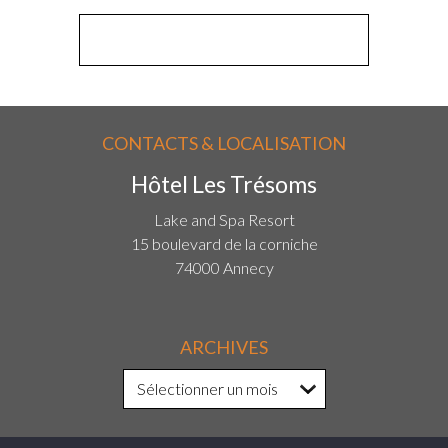
CONTACTS & LOCALISATION
Hôtel Les Trésoms
Lake and Spa Resort
15 boulevard de la corniche
74000 Annecy
ARCHIVES