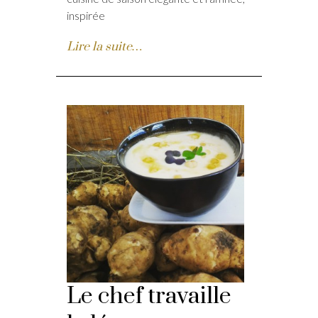
inspirée
Lire la suite…
Le chef travaille