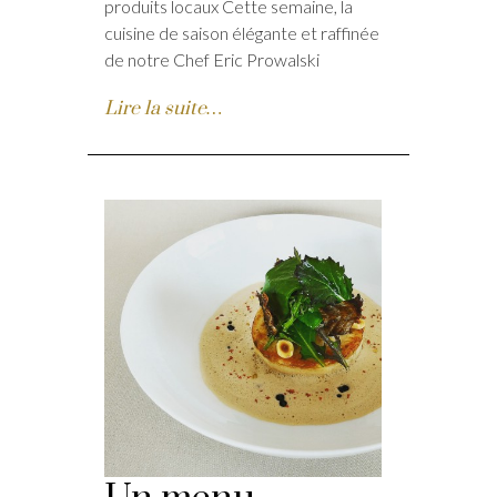
produits locaux Cette semaine, la
cuisine de saison élégante et raffinée
de notre Chef Eric Prowalski
Lire la suite…