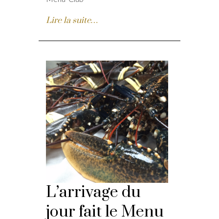
Lire la suite…
L’arrivage du
jour fait le Menu