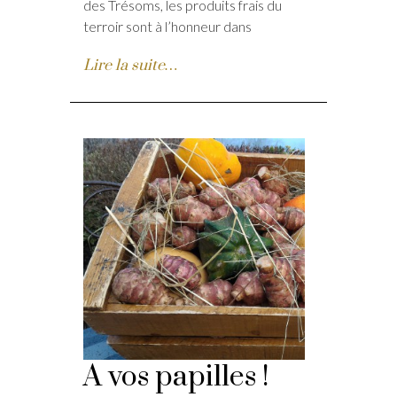
des Trésoms, les produits frais du
terroir sont à l’honneur dans
Lire la suite…
A vos papilles !