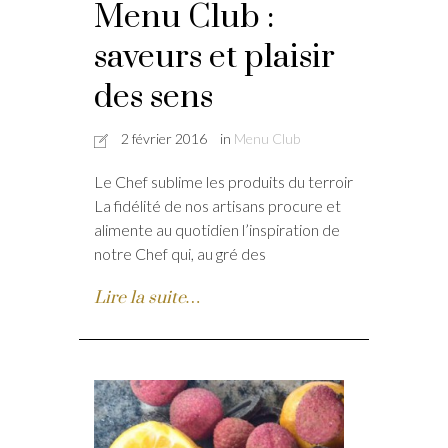
Menu Club :
saveurs et plaisir
des sens
2 février 2016
in
Menu Club
Le Chef sublime les produits du terroir
La fidélité de nos artisans procure et
alimente au quotidien l’inspiration de
notre Chef qui, au gré des
Lire la suite…