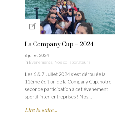
La Company Cup – 2024
8 juillet 2024
in
Evénements
,
Nos collaborateurs
Les 6 & 7 Juillet 2024 s’est déroulée la
11ème édition de la Company Cup, notre
seconde participation à cet évènement
sportif inter-entreprises ! Nos…
Lire la suite...