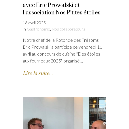
avec Eric Prowalski et
l’association Nos P’tites étoiles
16 avril 2025
in
Gastronomie
,
Nos collaborateurs
Notre chef de la Rotonde des Trésoms,
Éric Prowalski a participé ce vendredi 11
avril au concours de cuisine "Des étoiles
aux fourneaux 2025" organisé…
Lire la suite...