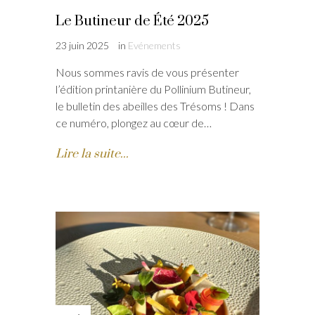
Le Butineur de Été 2025
23 juin 2025
in
Evénements
Nous sommes ravis de vous présenter
l’édition printanière du Pollinium Butineur,
le bulletin des abeilles des Trésoms ! Dans
ce numéro, plongez au cœur de…
Lire la suite...