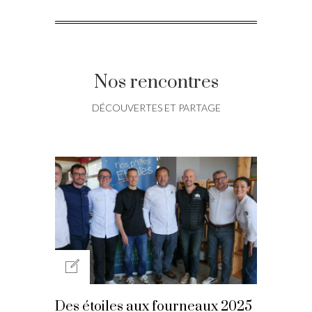
Nos rencontres
DÉCOUVERTES ET PARTAGE
Des étoiles aux fourneaux 2025