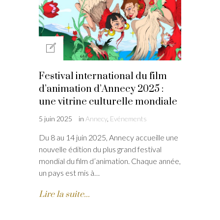
Festival international du film
d’animation d’Annecy 2025 :
une vitrine culturelle mondiale
5 juin 2025
in
Annecy
,
Evénements
Du 8 au 14 juin 2025, Annecy accueille une
nouvelle édition du plus grand festival
mondial du film d’animation. Chaque année,
un pays est mis à…
Lire la suite...