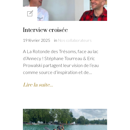
Interview croisée
19 février 2025
in
Nos collaborateurs
A La Rotonde des Trésoms, face au lac
d’Annecy ! Stéphane Tourreau & Eric
Prowalski partagent leur vision de l’eau
comme source d’inspiration et de…
Lire la suite...