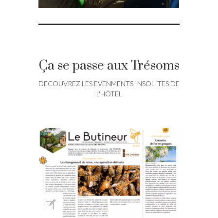
Ça se passe aux Trésoms
DECOUVREZ LES EVENMENTS INSOLITES DE
L'HÔTEL