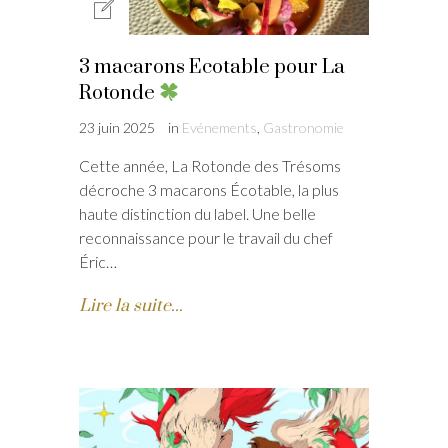
3 macarons Ecotable pour La
Rotonde
23 juin 2025
in
Evénements
,
Gastronomie
Cette année, La Rotonde des Trésoms
décroche 3 macarons Écotable, la plus
haute distinction du label. Une belle
reconnaissance pour le travail du chef
Éric…
Lire la suite...