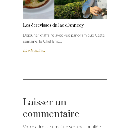
Les écrevisses du lac d’Annecy
Déjeuner d’affaire avec vue panoramique Cette
semaine, le Chef Eric…
Lire la suite...
Laisser un
commentaire
Votre adresse email ne sera pas publiée.