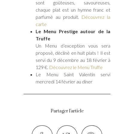
sont goûteuses, savoureuses,
chaque plat est un hymne franc et
parfumé au produit.
Découvrez la
carte
Le Menu Prestige autour de la
Truffe
Un Menu d’exception vous sera
proposé, décliné en huit plats ! Il est
servi du 9 décembre au 18 février à
129 €.
Découvrez le Menu Truffe
Le Menu Saint Valentin servi
mercredi 14 février au dîner
Partager l'article