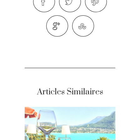
Articles Similaires