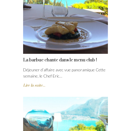
La barbue chante dans le menu club !
Déjeuner d’affaire avec vue panoramique Cette
semaine, le Chef Eric…
Lire la suite...