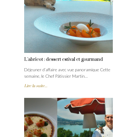
L’abricot : dessert estival et gourmand
Déjeuner d’affaire avec vue panoramique Cette
semaine, le Chef Pâtissier Martin…
Lire la suite...