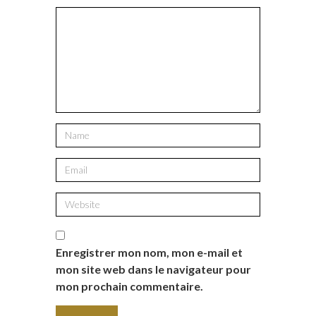
Enregistrer mon nom, mon e-mail et
mon site web dans le navigateur pour
mon prochain commentaire.