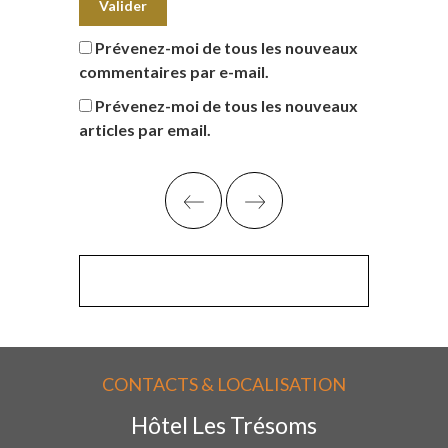
Prévenez-moi de tous les nouveaux
commentaires par e-mail.
Prévenez-moi de tous les nouveaux
articles par email.
CONTACTS & LOCALISATION
Hôtel Les Trésoms