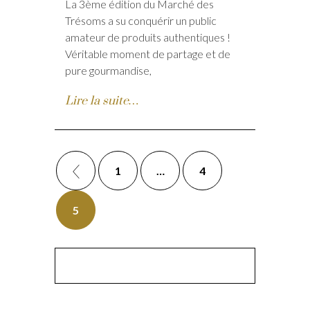
La 3ème édition du Marché des
Trésoms a su conquérir un public
amateur de produits authentiques !
Véritable moment de partage et de
pure gourmandise,
Lire la suite…
1
…
4
5