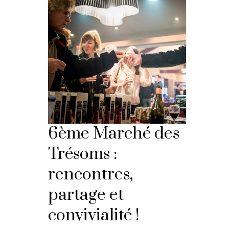
6ème Marché des
Trésoms :
rencontres,
partage et
convivialité !