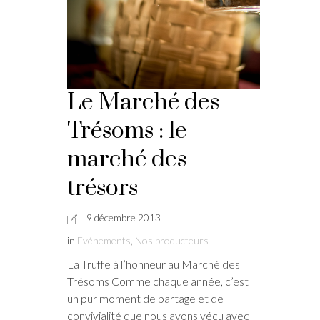
Le Marché des
Trésoms : le
marché des
trésors
9 décembre 2013
in
Evénements
,
Nos producteurs
La Truffe à l’honneur au Marché des
Trésoms Comme chaque année, c’est
un pur moment de partage et de
convivialité que nous avons vécu avec