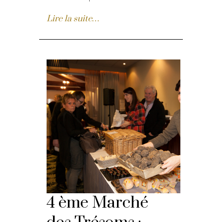
Lire la suite…
4 ème Marché