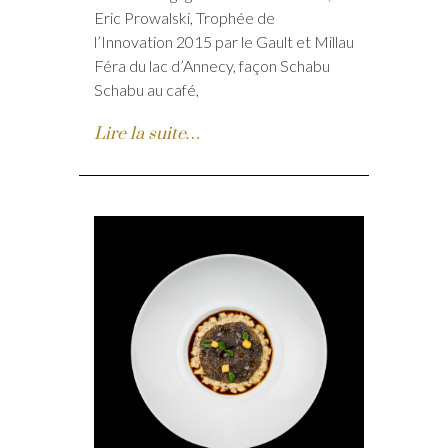
Eric Prowalski, Trophée de
l’Innovation 2015 par le Gault et Millau
Féra du lac d’Annecy, façon Schabu
Schabu au café,
Lire la suite…