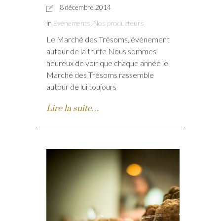
8 décembre 2014
in
Evénements
,
Nos producteurs
Le Marché des Trésoms, événement
autour de la truffe Nous sommes
heureux de voir que chaque année le
Marché des Trésoms rassemble
autour de lui toujours
Lire la suite…