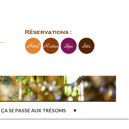
Réservations :
ÇA SE PASSE AUX TRÉSOMS