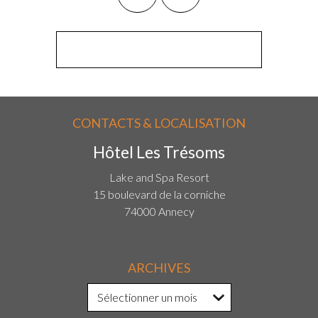
CONTACTS & LOCALISATION
Hôtel Les Trésoms
Lake and Spa Resort
15 boulevard de la corniche
74000 Annecy
ARCHIVES