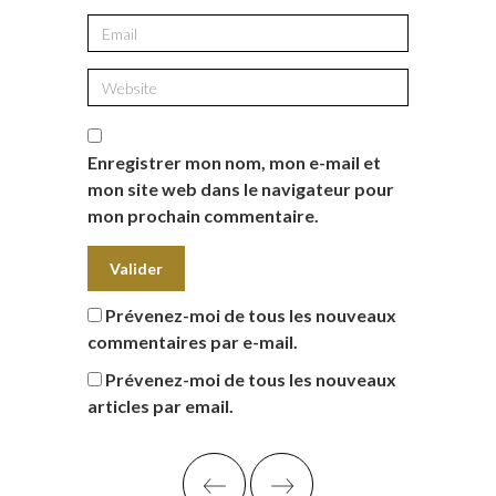
Enregistrer mon nom, mon e-mail et
mon site web dans le navigateur pour
mon prochain commentaire.
Prévenez-moi de tous les nouveaux
commentaires par e-mail.
Prévenez-moi de tous les nouveaux
articles par email.