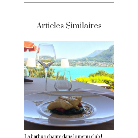
Articles Similaires
La barbue chante dans le menu club !