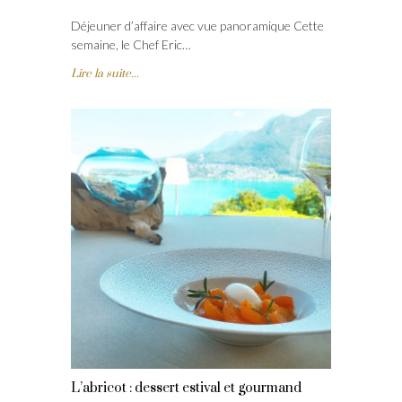
Déjeuner d’affaire avec vue panoramique Cette
semaine, le Chef Eric…
Lire la suite...
L’abricot : dessert estival et gourmand