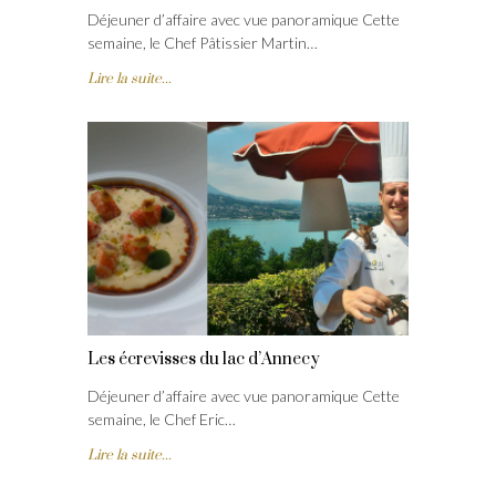
Déjeuner d’affaire avec vue panoramique Cette
semaine, le Chef Pâtissier Martin…
Lire la suite...
Les écrevisses du lac d’Annecy
Déjeuner d’affaire avec vue panoramique Cette
semaine, le Chef Eric…
Lire la suite...