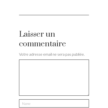
Laisser un
commentaire
Votre adresse email ne sera pas publiée.