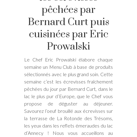
pêchées par
Bernard Curt puis
cuisinées par Eric
Prowalski
Le Chef Eric Prowalski élabore chaque
semaine un Menu Club à base de produits
sélectionnés avec le plus grand soin. Cette
semaine c’est les écrevisses fraîchement
pêchées du jour par Bernard Curt, dans le
lac le plus pur d’Europe, que le Chef vous
propose de déguster au déjeuner.
Savourez l’oeuf brouillé aux écrevisses sur
la terrasse de La Rotonde des Trésoms,
les yeux dans les reflets émeraudes du lac
d’Annecy ! Nous vous accueillons au