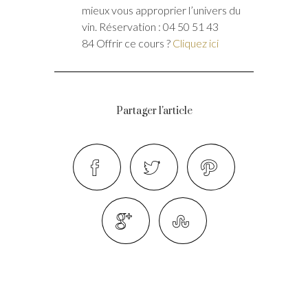
mieux vous approprier l’univers du
vin. Réservation : 04 50 51 43
84 Offrir ce cours ?
Cliquez ici
Partager l'article