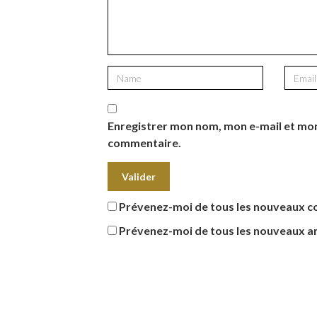
Enregistrer mon nom, mon e-mail et mon
commentaire.
Prévenez-moi de tous les nouveaux c
Prévenez-moi de tous les nouveaux art