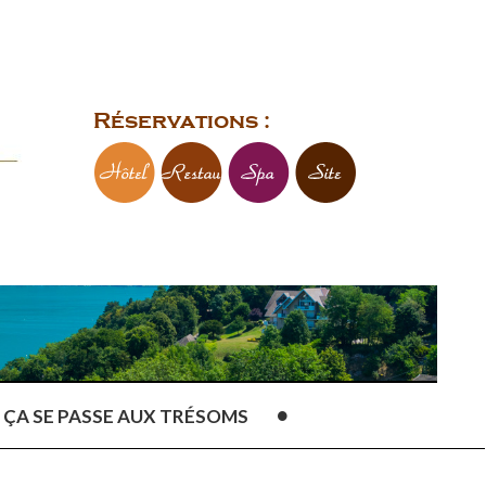
Réservations :
ÇA SE PASSE AUX TRÉSOMS