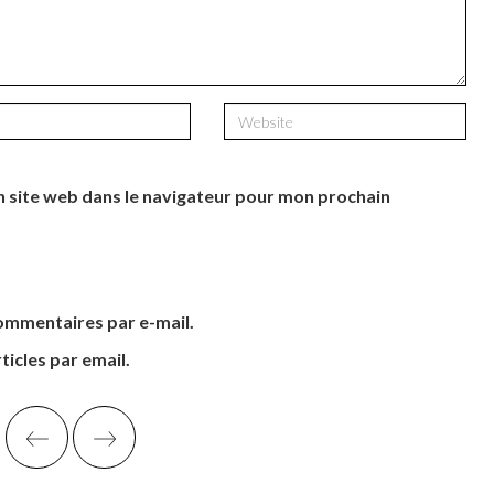
 site web dans le navigateur pour mon prochain
ommentaires par e-mail.
icles par email.