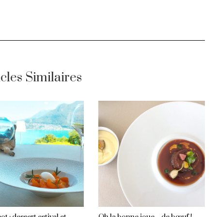
icles Similaires