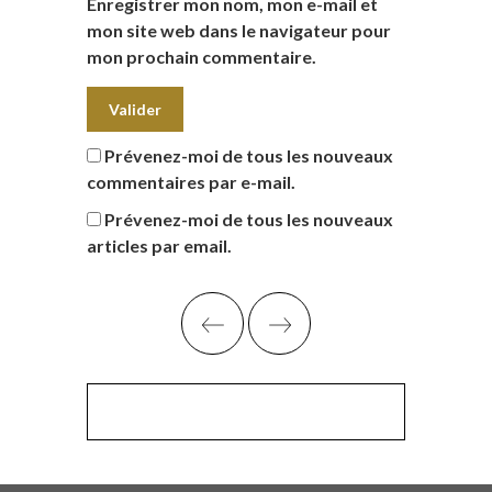
Enregistrer mon nom, mon e-mail et
mon site web dans le navigateur pour
mon prochain commentaire.
Prévenez-moi de tous les nouveaux
commentaires par e-mail.
Prévenez-moi de tous les nouveaux
articles par email.