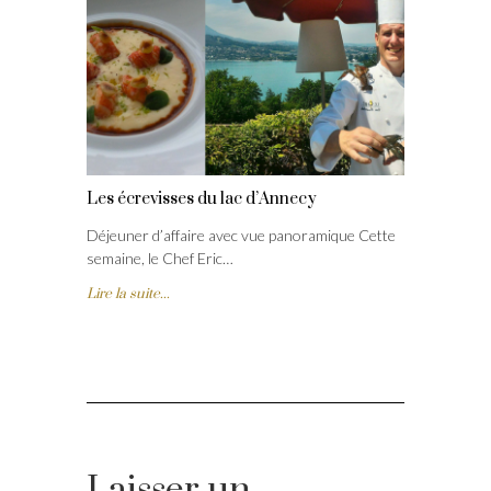
Les écrevisses du lac d’Annecy
Déjeuner d’affaire avec vue panoramique Cette
semaine, le Chef Eric…
Lire la suite...
Laisser un