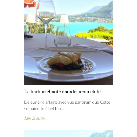
La barbue chante dans le menu club !
Déjeuner d’affaire avec vue panoramique Cette
semaine, le Chef Eric…
Lire la suite...