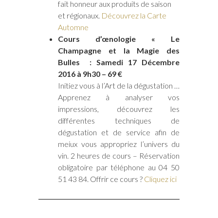
fait honneur aux produits de saison
et régionaux.
Découvrez la Carte
Automne
Cours d’œnologie « Le
Champagne et la Magie des
Bulles : Samedi 17 Décembre
2016 à 9h30 – 69 €
Initiez vous à l’Art de la dégustation …
Apprenez à analyser vos
impressions, découvrez les
différentes techniques de
dégustation et de service afin de
meiux vous appropriez l’univers du
vin. 2 heures de cours – Réservation
obligatoire par téléphone au 04 50
51 43 84. Offrir ce cours ?
Cliquez ici