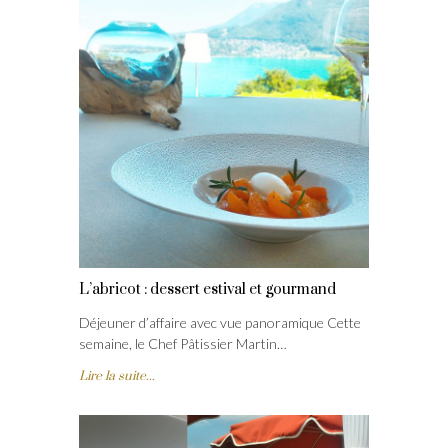
L’abricot : dessert estival et gourmand
Déjeuner d’affaire avec vue panoramique Cette
semaine, le Chef Pâtissier Martin…
Lire la suite...