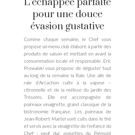
L’échappée parfaite
pour une douce
évasion gustative
Comme chaque semaine, le Chef vous
propose un menu club élaboré à partir des
produits de saison et mettant en avant la
consommation locale et responsable. Eric
Prowalski vous propose de déguster tout
au long de la semaine la Raie. Une aile de
raie d’Arcachon cuite à la vapeur –
citronnelle et de la mélisse du jardin des
Trésoms. Elle est accompagnée de
poireaux vinaigrette, grand classique de la
bistronomie française. Les poireaux de
Jean-Robert Martel sont cuits dans le thé
et servis avec la vinaigrette de l’enfance du
Chef : oeuf dur, noisettes du Piémont