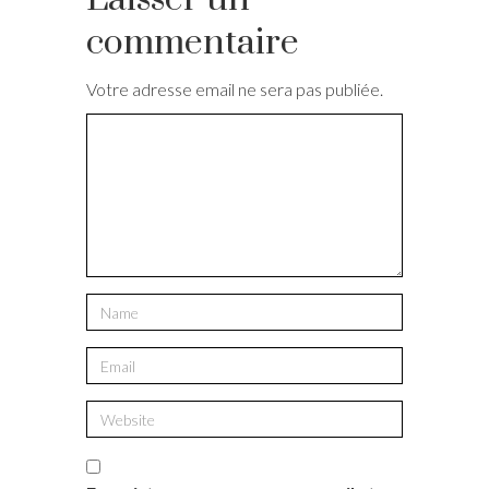
commentaire
Votre adresse email ne sera pas publiée.