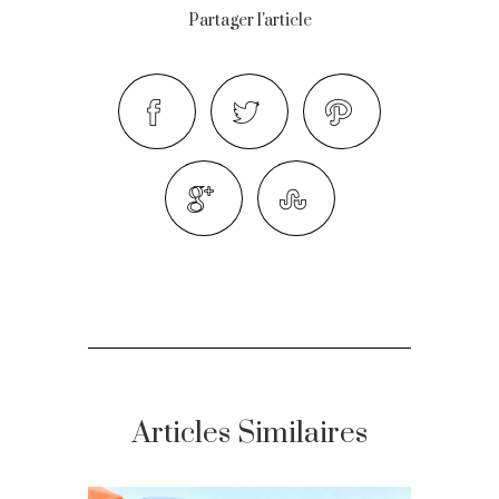
Partager l'article
Articles Similaires