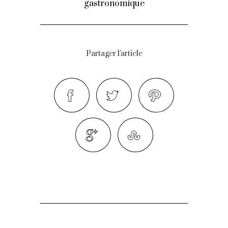
gastronomique
Partager l'article