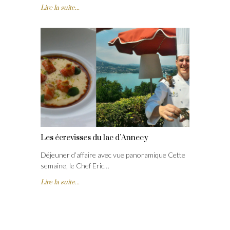
Lire la suite...
Les écrevisses du lac d’Annecy
Déjeuner d’affaire avec vue panoramique Cette
semaine, le Chef Eric…
Lire la suite...