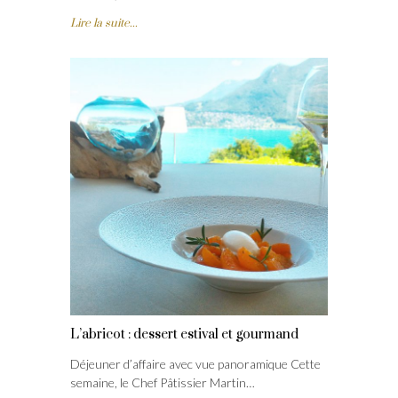
Lire la suite...
L’abricot : dessert estival et gourmand
Déjeuner d’affaire avec vue panoramique Cette
semaine, le Chef Pâtissier Martin…