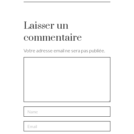
Laisser un
commentaire
Votre adresse email ne sera pas publiée.