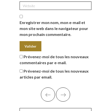
Enregistrer mon nom, mon e-mail et
mon site web dans le navigateur pour
mon prochain commentaire.
Prévenez-moi de tous les nouveaux
commentaires par e-mail.
Prévenez-moi de tous les nouveaux
articles par email.