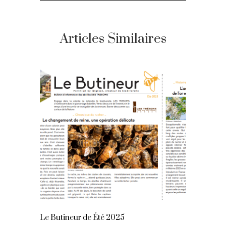
Articles Similaires
Le Butineur de Été 2025