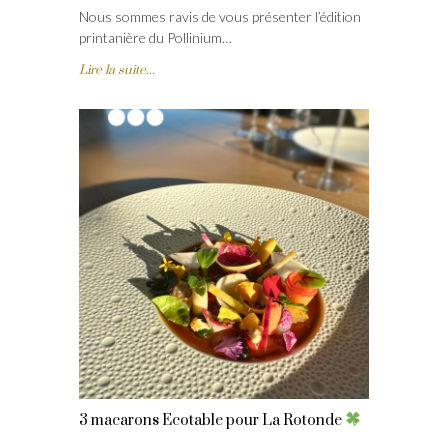
Nous sommes ravis de vous présenter l’édition
printanière du Pollinium…
Lire la suite...
3 macarons Ecotable pour La Rotonde