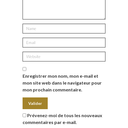
Enregistrer mon nom, mon e-mail et
mon site web dans le navigateur pour
mon prochain commentaire.
Prévenez-moi de tous les nouveaux
commentaires par e-mail.