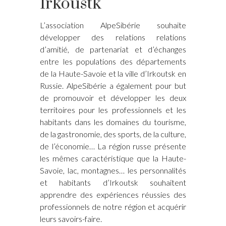
Irkoustk
L’association AlpeSibérie souhaite
développer des relations relations
d’amitié, de partenariat et d’échanges
entre les populations des départements
de la Haute-Savoie et la ville d’Irkoutsk en
Russie. AlpeSibérie a également pour but
de promouvoir et développer les deux
territoires pour les professionnels et les
habitants dans les domaines du tourisme,
de la gastronomie, des sports, de la culture,
de l’économie… La région russe présente
les mêmes caractéristique que la Haute-
Savoie, lac, montagnes… les personnalités
et habitants d’Irkoutsk souhaitent
apprendre des expériences réussies des
professionnels de notre région et acquérir
leurs savoirs-faire.