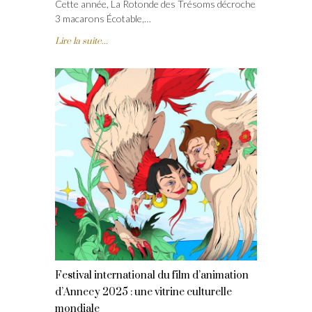
Cette année, La Rotonde des Trésoms décroche
3 macarons Écotable,…
Lire la suite...
Festival international du film d’animation
d’Annecy 2025 : une vitrine culturelle
mondiale