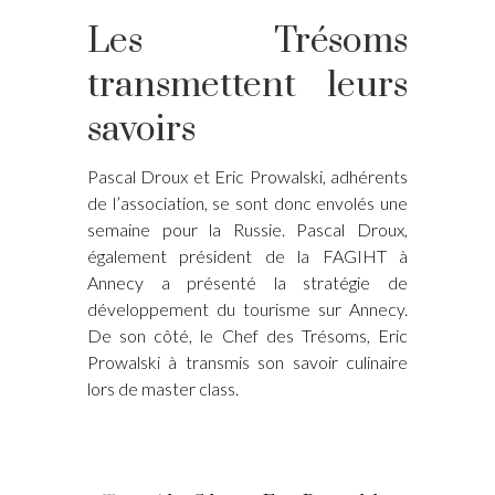
Les Trésoms
transmettent leurs
savoirs
Pascal Droux et Eric Prowalski, adhérents
de l’association, se sont donc envolés une
semaine pour la Russie. Pascal Droux,
également président de la FAGIHT à
Annecy a présenté la stratégie de
développement du tourisme sur Annecy.
De son côté, le Chef des Trésoms, Eric
Prowalski à transmis son savoir culinaire
lors de master class.