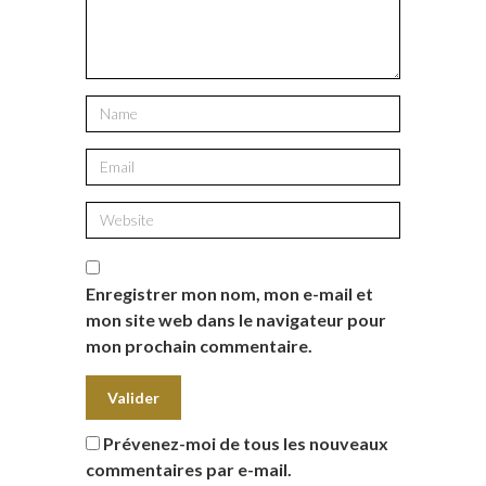
Enregistrer mon nom, mon e-mail et
mon site web dans le navigateur pour
mon prochain commentaire.
Prévenez-moi de tous les nouveaux
commentaires par e-mail.