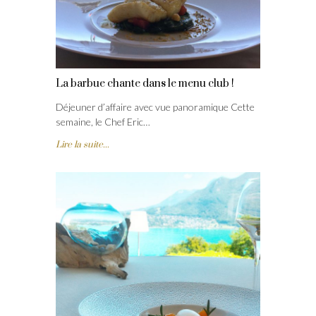
La barbue chante dans le menu club !
Déjeuner d’affaire avec vue panoramique Cette
semaine, le Chef Eric…
Lire la suite...