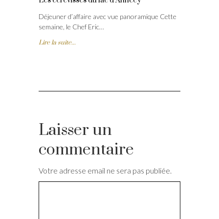
Les écrevisses du lac d’Annecy
Déjeuner d’affaire avec vue panoramique Cette
semaine, le Chef Eric…
Lire la suite...
Laisser un
commentaire
Votre adresse email ne sera pas publiée.