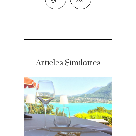
Articles Similaires