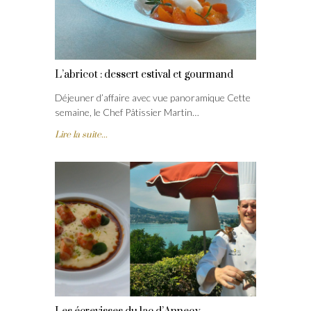
L’abricot : dessert estival et gourmand
Déjeuner d’affaire avec vue panoramique Cette
semaine, le Chef Pâtissier Martin…
Lire la suite...