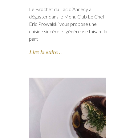
Le Brochet du Lac d’Annecy à
déguster dans le Menu Club Le Chef
Eric Prowalski vous propose une
cuisine sincère et généreuse faisant la
part
Lire la suite…