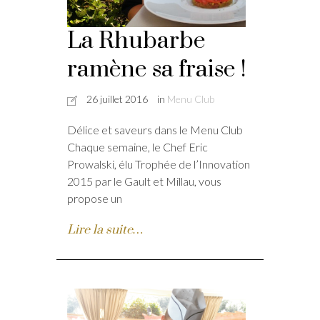
La Rhubarbe
ramène sa fraise !
26 juillet 2016
in
Menu Club
Délice et saveurs dans le Menu Club
Chaque semaine, le Chef Eric
Prowalski, élu Trophée de l’Innovation
2015 par le Gault et Millau, vous
propose un
Lire la suite…