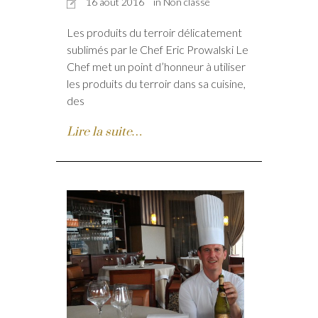
16 août 2016
in Non classé
Les produits du terroir délicatement
sublimés par le Chef Eric Prowalski Le
Chef met un point d’honneur à utiliser
les produits du terroir dans sa cuisine,
des
Lire la suite…