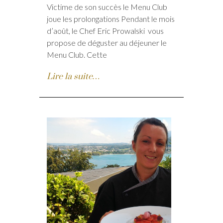
Victime de son succès le Menu Club
joue les prolongations Pendant le mois
d’août, le Chef Eric Prowalski vous
propose de déguster au déjeuner le
Menu Club. Cette
Lire la suite…