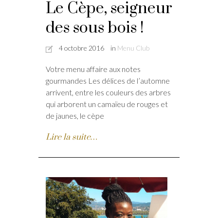
Le Cèpe, seigneur
des sous bois !
4 octobre 2016
in
Menu Club
Votre menu affaire aux notes
gourmandes Les délices de l’automne
arrivent, entre les couleurs des arbres
qui arborent un camaïeu de rouges et
de jaunes, le cèpe
Lire la suite…