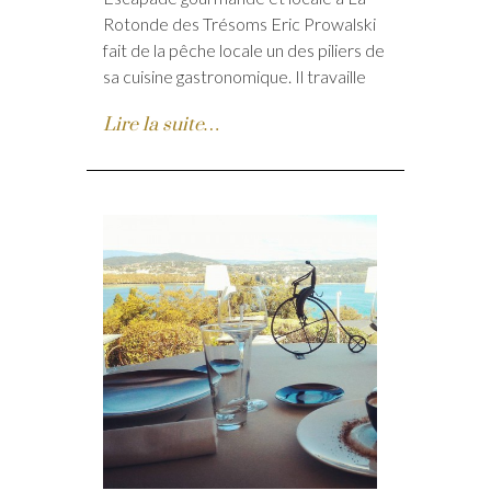
Rotonde des Trésoms Eric Prowalski
fait de la pêche locale un des piliers de
sa cuisine gastronomique. Il travaille
Lire la suite…