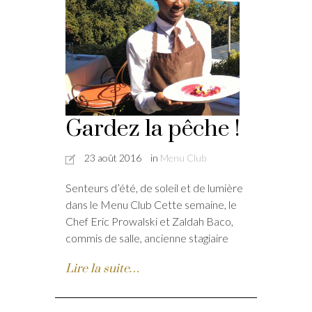
Gardez la pêche !
23 août 2016
in
Menu Club
Senteurs d’été, de soleil et de lumière
dans le Menu Club Cette semaine, le
Chef Eric Prowalski et Zaldah Baco,
commis de salle, ancienne stagiaire
Lire la suite…