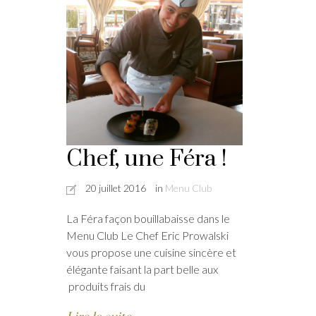
Chef, une Féra !
20 juillet 2016
in
Menu Club
La Féra façon bouillabaisse dans le
Menu Club Le Chef Eric Prowalski
vous propose une cuisine sincère et
élégante faisant la part belle aux
produits frais du