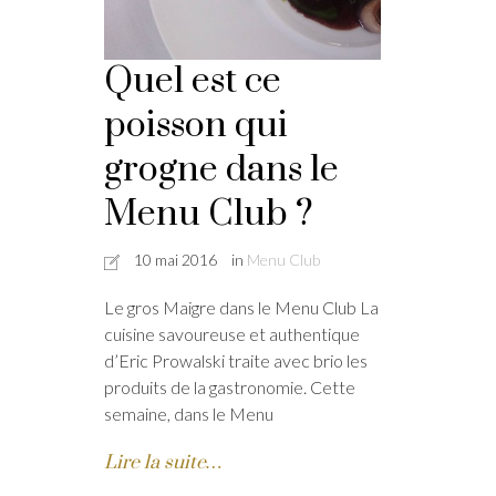
Quel est ce
poisson qui
grogne dans le
Menu Club ?
10 mai 2016
in
Menu Club
Le gros Maigre dans le Menu Club La
cuisine savoureuse et authentique
d’Eric Prowalski traite avec brio les
produits de la gastronomie. Cette
semaine, dans le Menu
Lire la suite…