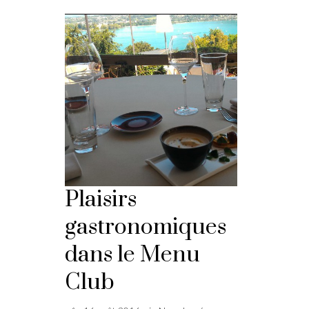
Plaisirs
gastronomiques
dans le Menu
Club