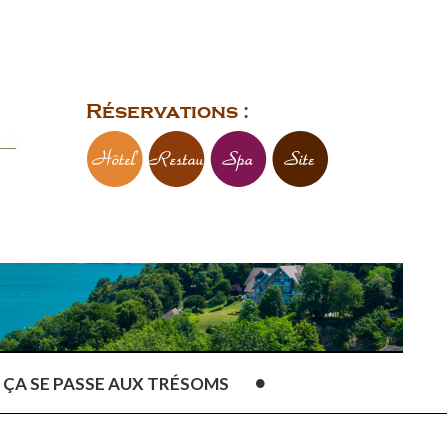
Réservations :
ÇA SE PASSE AUX TRÉSOMS