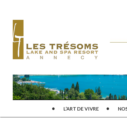
L’ART DE VIVRE
NO