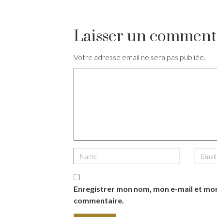
Laisser un comment
Votre adresse email ne sera pas publiée.
Enregistrer mon nom, mon e-mail et mon
commentaire.