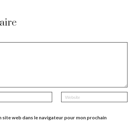
aire
 site web dans le navigateur pour mon prochain