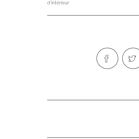
d’intérieur