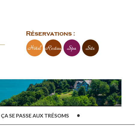
Réservations :
ÇA SE PASSE AUX TRÉSOMS