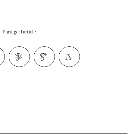
Partager l'article