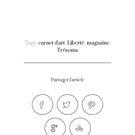
Tags:
carnet d'art
,
Liberté
,
magazine
,
Trésoms
Partager l'article