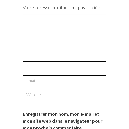
Votre adresse email ne sera pas publiée.
Enregistrer mon nom, mon e-mail et
mon site web dans le navigateur pour
mon prochain commentaire.