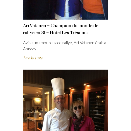
Ari Vatanen – Champion du monde de
rallye en 81 – Hôtel Les Trésoms
Avis aux amoureux de rallye, Ari Vatanen était à
Annecy…
Lire la suite...