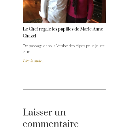
Le Chef régale les papilles de Marie-Anne
Chazel
De passage dans la Venise des Alpes pour jouer
leur…
Lire la suite...
Laisser un
commentaire