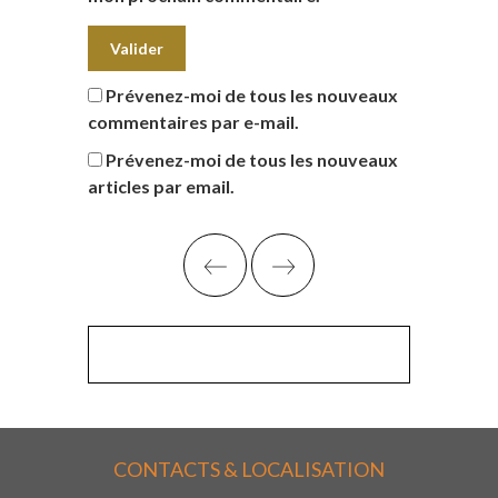
Prévenez-moi de tous les nouveaux
commentaires par e-mail.
Prévenez-moi de tous les nouveaux
articles par email.
CONTACTS & LOCALISATION