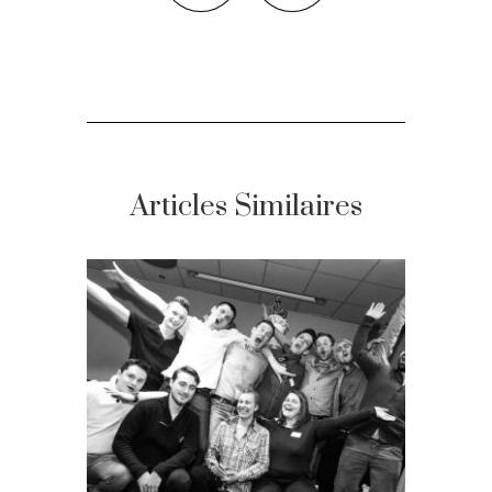
Articles Similaires