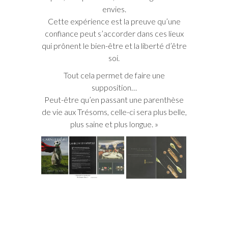
envies.
Cette expérience est la preuve qu’une
confiance peut s’accorder dans ces lieux
qui prônent le bien-être et la liberté d’être
soi.
Tout cela permet de faire une
supposition…
Peut-être qu’en passant une parenthèse
de vie aux Trésoms, celle-ci sera plus belle,
plus saine et plus longue. »