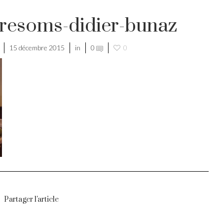
resoms-didier-bunaz
15 décembre 2015
in
0
0
Partager l'article