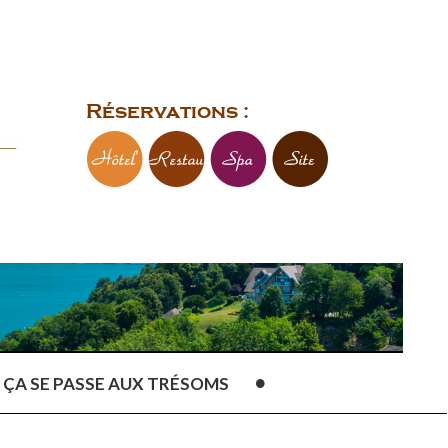
Réservations :
ÇA SE PASSE AUX TRÉSOMS