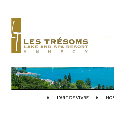
L’ART DE VIVRE
NO