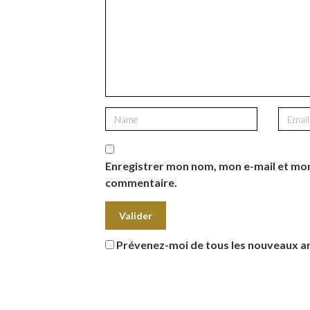
Enregistrer mon nom, mon e-mail et mon
commentaire.
Prévenez-moi de tous les nouveaux art