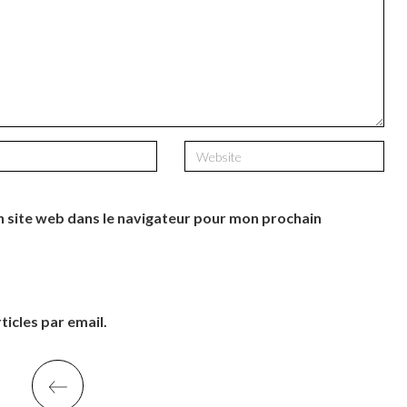
 site web dans le navigateur pour mon prochain
icles par email.