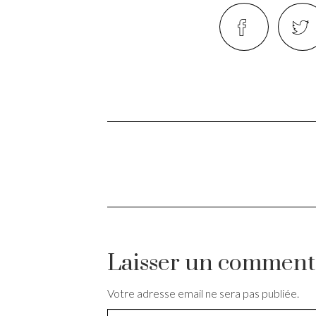
Laisser un comment
Votre adresse email ne sera pas publiée.