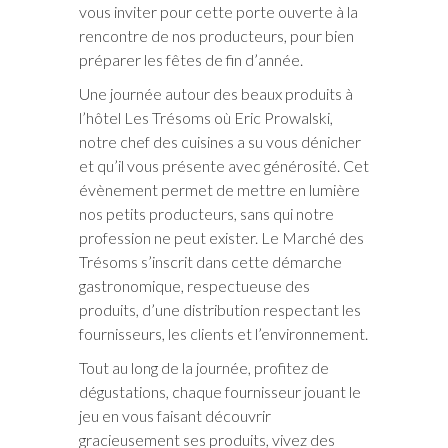
vous inviter pour cette porte ouverte à la
rencontre de nos producteurs, pour bien
préparer les fêtes de fin d’année.
Une journée autour des beaux produits à
l’hôtel Les Trésoms où Eric Prowalski,
notre chef des cuisines a su vous dénicher
et qu’il vous présente avec générosité. Cet
évènement permet de mettre en lumière
nos petits producteurs, sans qui notre
profession ne peut exister. Le Marché des
Trésoms s’inscrit dans cette démarche
gastronomique, respectueuse des
produits, d’une distribution respectant les
fournisseurs, les clients et l’environnement.
Tout au long de la journée, profitez de
dégustations, chaque fournisseur jouant le
jeu en vous faisant découvrir
gracieusement ses produits, vivez des