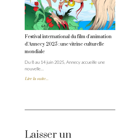
Festival international du film d’animation
d’Annecy 2025 : une vitrine culturelle
mondiale
Du 8 au 14 juin 2025, Annecy accueille une
nouvelle…
Lire la suite...
Laisser un