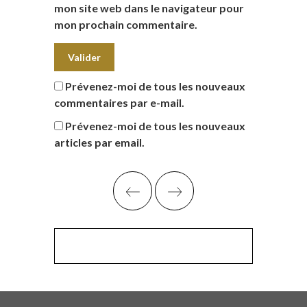
mon site web dans le navigateur pour
mon prochain commentaire.
Prévenez-moi de tous les nouveaux
commentaires par e-mail.
Prévenez-moi de tous les nouveaux
articles par email.