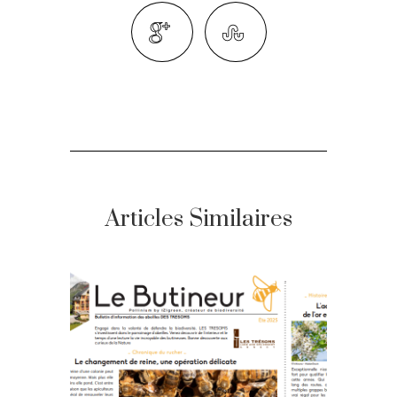
Articles Similaires