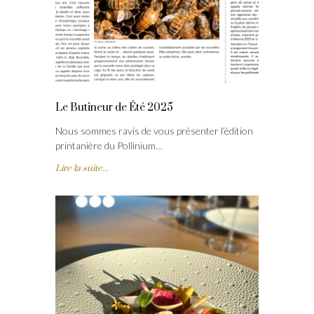
Le Butineur de Été 2025
Nous sommes ravis de vous présenter l’édition
printanière du Pollinium…
Lire la suite...