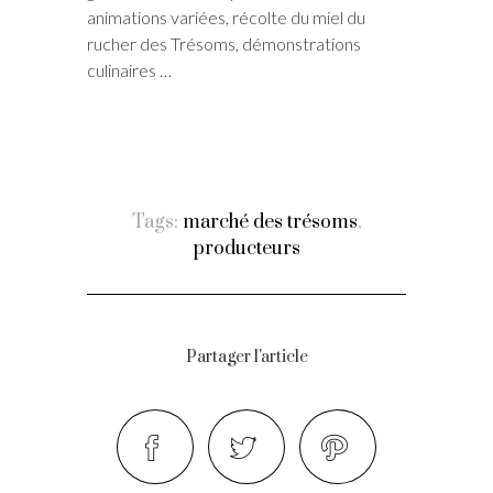
animations variées, récolte du miel du
rucher des Trésoms, démonstrations
culinaires …
Tags:
marché des trésoms
,
producteurs
Partager l'article