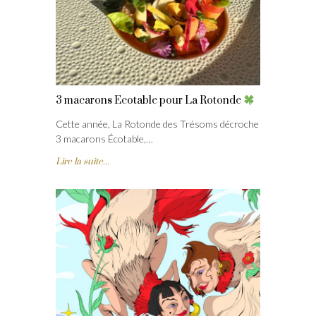
3 macarons Ecotable pour La Rotonde
Cette année, La Rotonde des Trésoms décroche
3 macarons Écotable,…
Lire la suite...