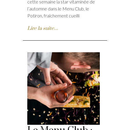
cette semaine la star vitaminée de
l’automne dans le Menu Club, le
Potiron, fraîchement cueilli
Lire la suite…