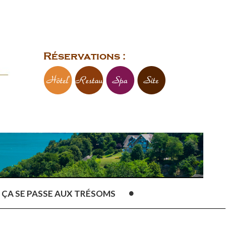
Réservations :
ÇA SE PASSE AUX TRÉSOMS