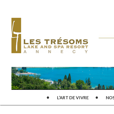
L’ART DE VIVRE
NO