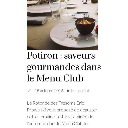
Potiron : saveurs
gourmandes dans
le Menu Club
18 octobre 2016
in
Menu Club
La Rotonde des Trésoms Eric
Prowalski vous propose de déguster
cette semaine la star vitaminée de
l’automne dans le Menu Club, le