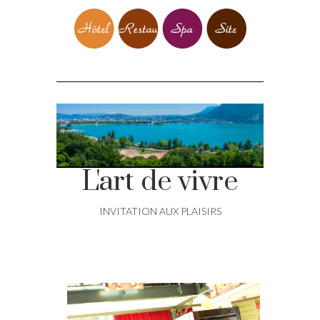
L'art de vivre
INVITATION AUX PLAISIRS