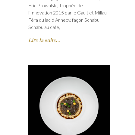
Eric Prowalski, Trophée de
l’Innovation 2015 par le Gault et Millau
Féra du lac d’Annecy, façon Schabu
Schabu au café,
Lire la suite…