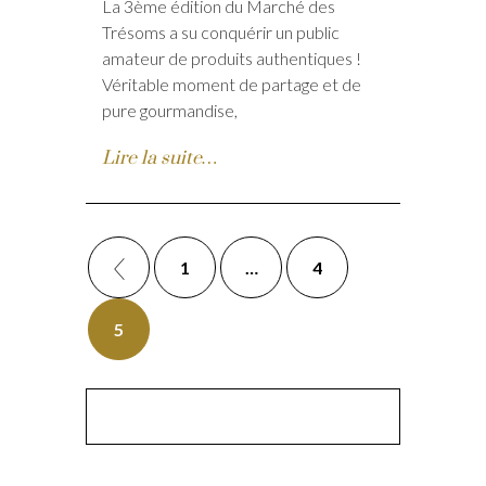
La 3ème édition du Marché des
Trésoms a su conquérir un public
amateur de produits authentiques !
Véritable moment de partage et de
pure gourmandise,
Lire la suite…
1
…
4
5