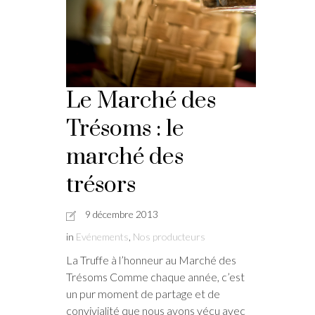
Le Marché des
Trésoms : le
marché des
trésors
9 décembre 2013
in
Evénements
,
Nos producteurs
La Truffe à l’honneur au Marché des
Trésoms Comme chaque année, c’est
un pur moment de partage et de
convivialité que nous avons vécu avec