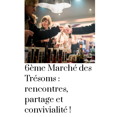
6ème Marché des
Trésoms :
rencontres,
partage et
convivialité !