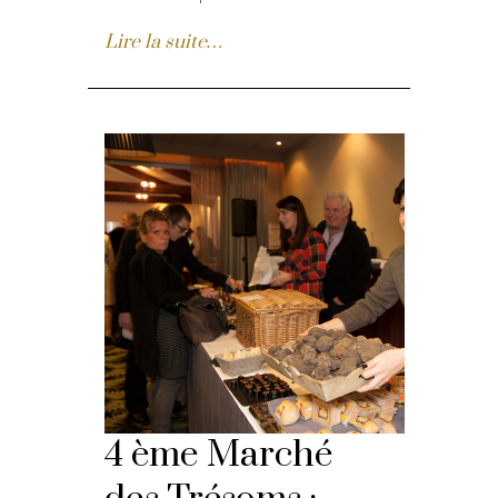
Lire la suite…
4 ème Marché