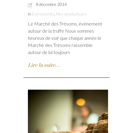
8 décembre 2014
in
Evénements
,
Nos producteurs
Le Marché des Trésoms, événement
autour de la truffe Nous sommes
heureux de voir que chaque année le
Marché des Trésoms rassemble
autour de lui toujours
Lire la suite…