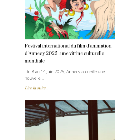
Festival international du film d’animation
d’Annecy 2025 : une vitrine culturelle
mondiale
Du 8 au 14 juin 2025, Annecy accueille une
nouvelle…
Lire la suite...