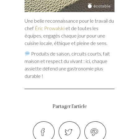
Une belle reconnaissance pour le travail du
chef
Éric Prowalski
et de toutes les
équipes, engagés chaque jour pour une
cuisine locale, éthique et pleine de sens.
Produits de saison, circuits courts, fait
maison et respect du vivant : ici, chaque
assiette défend une gastronomie plus
durable !
Partager l'article