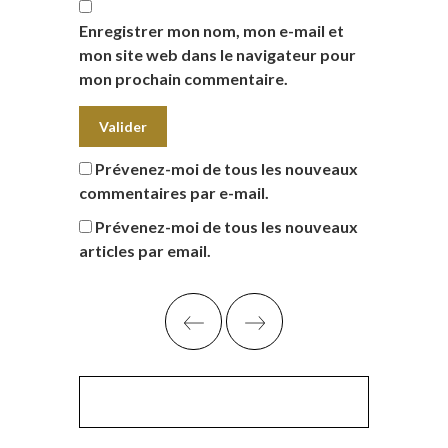
Enregistrer mon nom, mon e-mail et
mon site web dans le navigateur pour
mon prochain commentaire.
Prévenez-moi de tous les nouveaux
commentaires par e-mail.
Prévenez-moi de tous les nouveaux
articles par email.