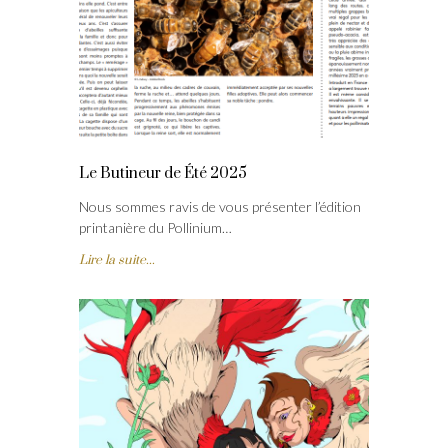
Le Butineur de Été 2025
Nous sommes ravis de vous présenter l’édition
printanière du Pollinium…
Lire la suite...