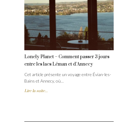
Lonely Planet – Comment passer 3 jours
entre les lacs Léman et d’Annecy
Cet article présente un voyage entre Évian-les-
Bains et Annecy, où…
Lire la suite...