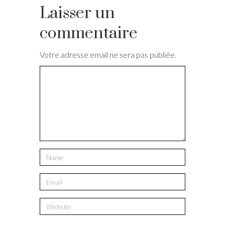
Laisser un
commentaire
Votre adresse email ne sera pas publiée.