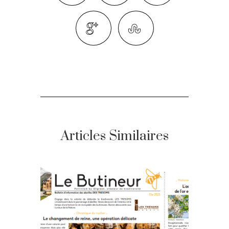
Articles Similaires