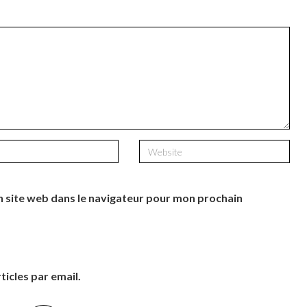
 site web dans le navigateur pour mon prochain
icles par email.