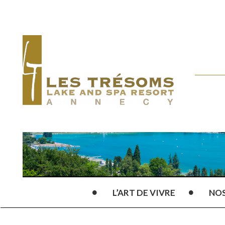
L’ART DE VIVRE
NO