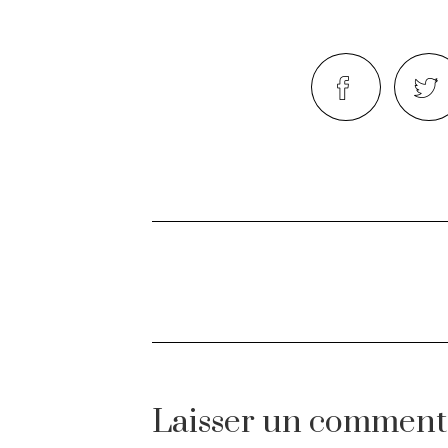
Laisser un comment