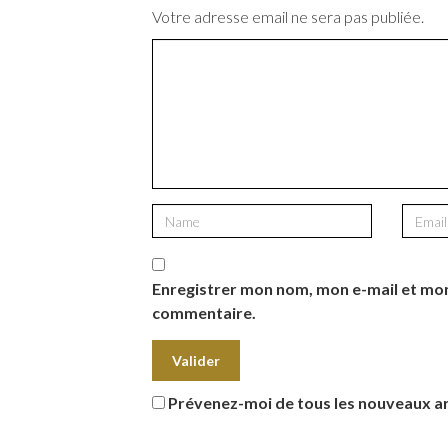
Votre adresse email ne sera pas publiée.
Enregistrer mon nom, mon e-mail et mon
commentaire.
Prévenez-moi de tous les nouveaux art