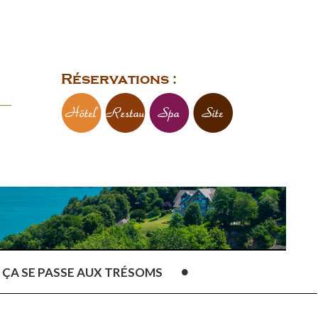
Réservations :
ÇA SE PASSE AUX TRÉSOMS