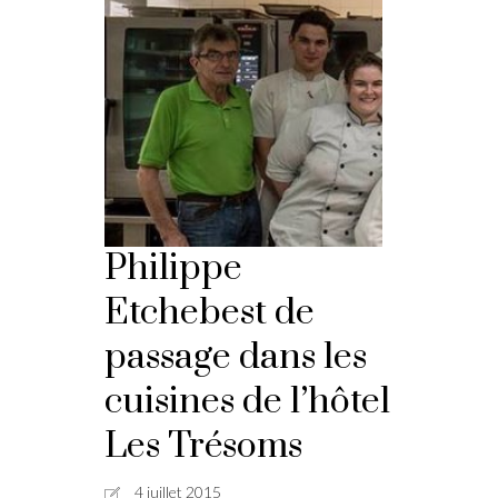
Philippe
Etchebest de
passage dans les
cuisines de l’hôtel
Les Trésoms
4 juillet 2015