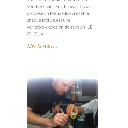
Vendredi midi. Eric Prowalski vous
propose un Menu Club créatif où
chaque intitulé est une
véritable explosion de saveurs. LE
CHOUX
Lire la suite…