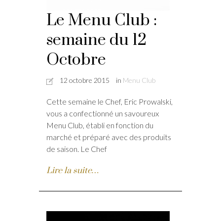
Le Menu Club :
semaine du 12
Octobre
12 octobre 2015
in
Menu Club
Cette semaine le Chef, Eric Prowalski,
vous a confectionné un savoureux
Menu Club, établi en fonction du
marché et préparé avec des produits
de saison. Le Chef
Lire la suite…