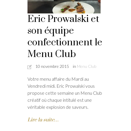
Eric Prowalski et
son équipe
confectionnent le
Menu Club
10 novembre 2015
in
Menu Club
Votre menu affaire du Mardi au
Vendredi midi. Eric Prowalski vous
propose cette semaine un Menu Club
créatif où chaque intitulé est une
véritable explosion de saveurs.
Lire la suite…