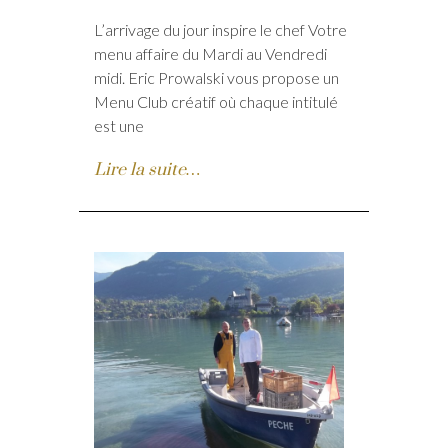
L’arrivage du jour inspire le chef Votre
menu affaire du Mardi au Vendredi
midi. Eric Prowalski vous propose un
Menu Club créatif où chaque intitulé
est une
Lire la suite…