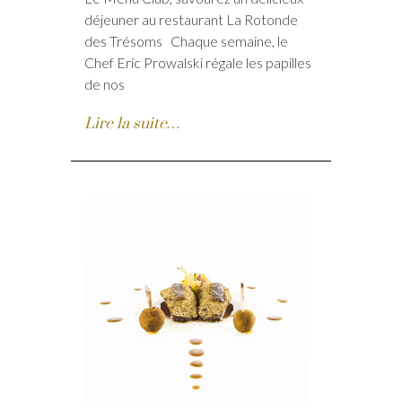
déjeuner au restaurant La Rotonde
des Trésoms Chaque semaine, le
Chef Eric Prowalski régale les papilles
de nos
Lire la suite…