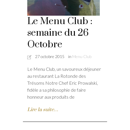
Le Menu Club :
semaine du 26
Octobre
27 octobre 2015
in
Menu Club
Le Menu Club, un savoureux déjeuner
au restaurant La Rotonde des
Trésoms Notre Chef Eric Prowalski,
fidèle a sa philosophie de faire
honneur aux produits de
Lire la suite…