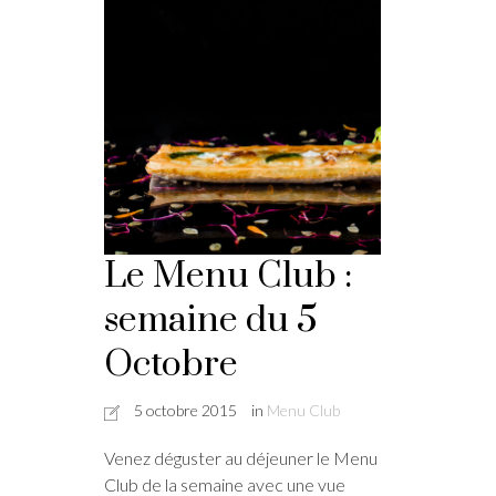
Le Menu Club :
semaine du 5
Octobre
5 octobre 2015
in
Menu Club
Venez déguster au déjeuner le Menu
Club de la semaine avec une vue