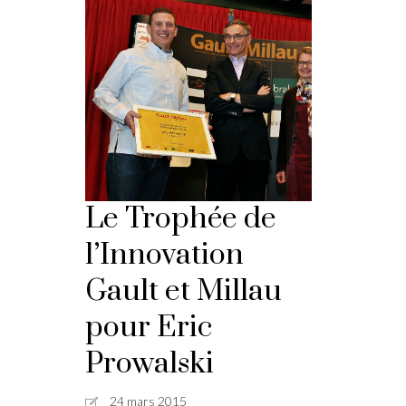
Le Trophée de
l’Innovation
Gault et Millau
pour Eric
Prowalski
24 mars 2015