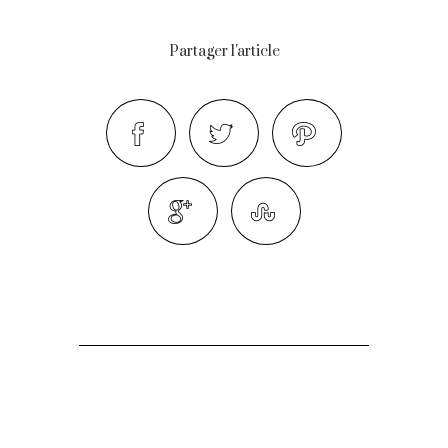
Partager l'article