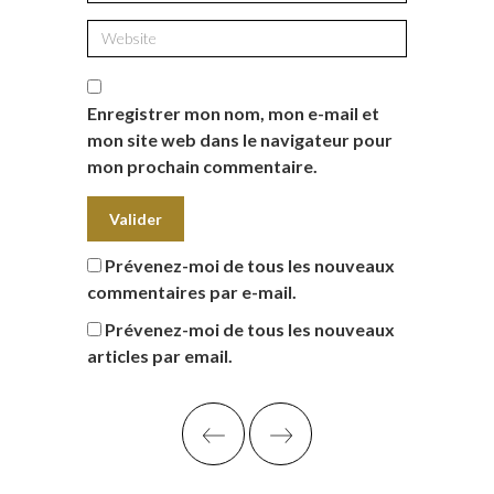
Enregistrer mon nom, mon e-mail et
mon site web dans le navigateur pour
mon prochain commentaire.
Prévenez-moi de tous les nouveaux
commentaires par e-mail.
Prévenez-moi de tous les nouveaux
articles par email.