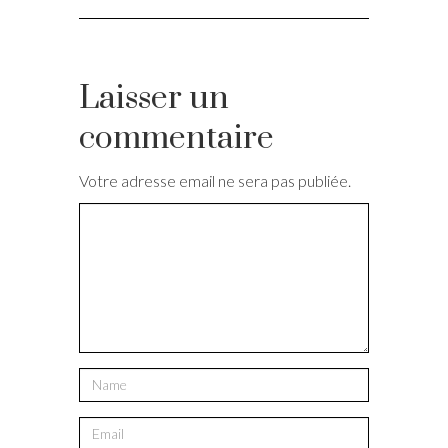
Laisser un
commentaire
Votre adresse email ne sera pas publiée.