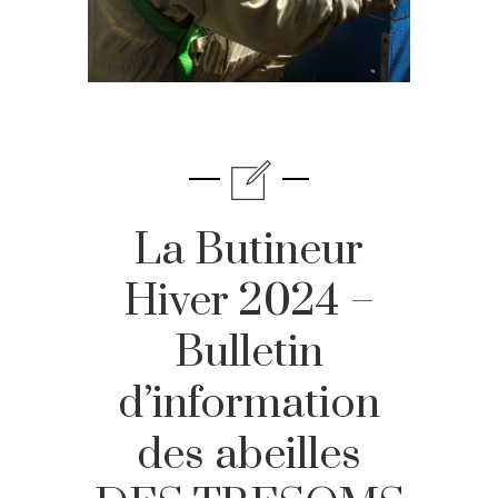
La Butineur
Hiver 2024 –
Bulletin
d’information
des abeilles