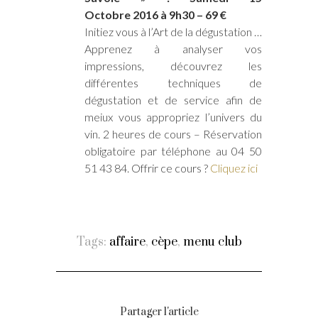
Octobre 2016 à 9h30 – 69 €
Initiez vous à l’Art de la dégustation …
Apprenez à analyser vos
impressions, découvrez les
différentes techniques de
dégustation et de service afin de
meiux vous appropriez l’univers du
vin. 2 heures de cours – Réservation
obligatoire par téléphone au 04 50
51 43 84. Offrir ce cours ?
Cliquez ici
Tags:
affaire
,
cèpe
,
menu club
Partager l'article