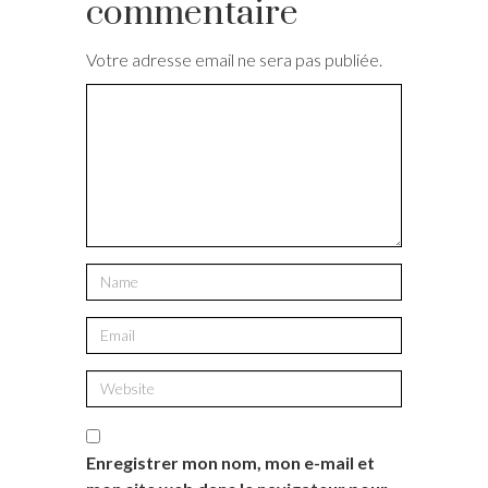
commentaire
Votre adresse email ne sera pas publiée.
Enregistrer mon nom, mon e-mail et