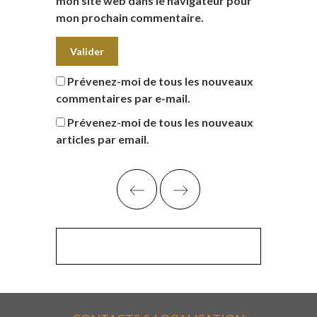
mon site web dans le navigateur pour
mon prochain commentaire.
Prévenez-moi de tous les nouveaux
commentaires par e-mail.
Prévenez-moi de tous les nouveaux
articles par email.