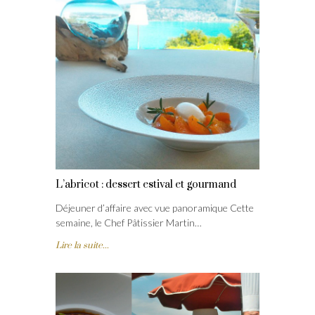
L’abricot : dessert estival et gourmand
Déjeuner d’affaire avec vue panoramique Cette
semaine, le Chef Pâtissier Martin…
Lire la suite...