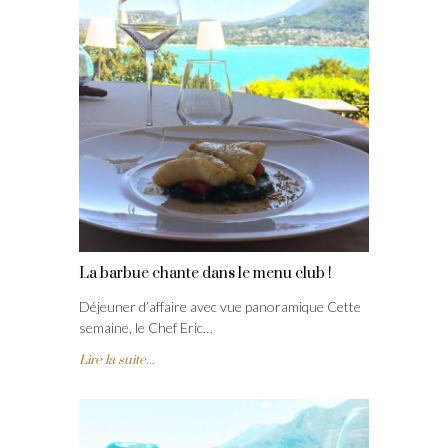
La barbue chante dans le menu club !
Déjeuner d’affaire avec vue panoramique Cette
semaine, le Chef Eric…
Lire la suite...