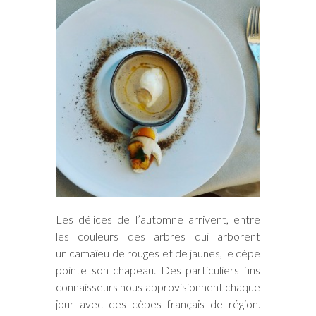
Les délices de l’automne arrivent, entre
les couleurs des arbres qui arborent
un camaïeu de rouges et de jaunes, le cèpe
pointe son chapeau. Des particuliers fins
connaisseurs nous approvisionnent chaque
jour avec des cèpes français de région.