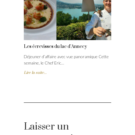
Les écrevisses du lac d’Annecy
Déjeuner d’affaire avec vue panoramique Cette
semaine, le Chef Eric…
Lire la suite...
Laisser un