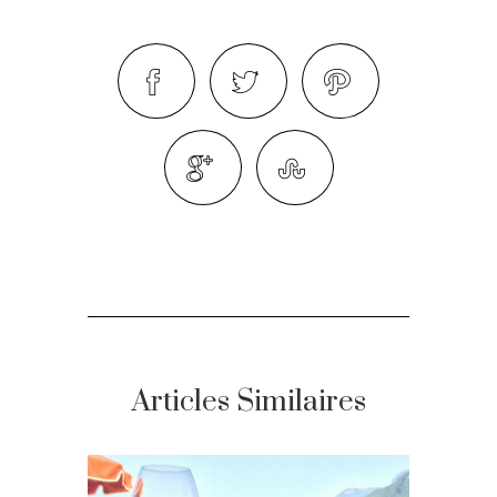
Articles Similaires