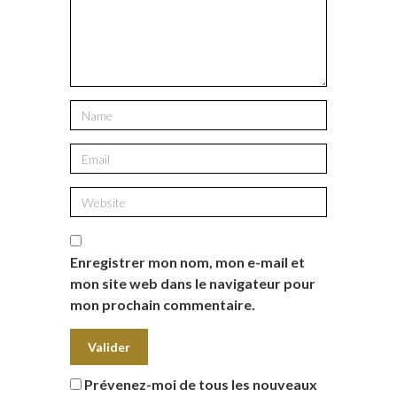
Enregistrer mon nom, mon e-mail et
mon site web dans le navigateur pour
mon prochain commentaire.
Prévenez-moi de tous les nouveaux