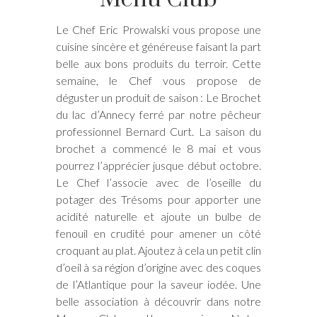
Le Chef Eric Prowalski vous propose une
cuisine sincère et généreuse faisant la part
belle aux bons produits du terroir. Cette
semaine, le Chef vous propose de
déguster un produit de saison : Le Brochet
du lac d’Annecy ferré par notre pêcheur
professionnel Bernard Curt. La saison du
brochet a commencé le 8 mai et vous
pourrez l’apprécier jusque début octobre.
Le Chef l’associe avec de l’oseille du
potager des Trésoms pour apporter une
acidité naturelle et ajoute un bulbe de
fenouil en crudité pour amener un côté
croquant au plat. Ajoutez à cela un petit clin
d’oeil à sa région d’origine avec des coques
de l’Atlantique pour la saveur iodée. Une
belle association à découvrir dans notre