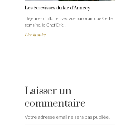
Les écrevisses du lac d’Annecy
Déjeuner d’affaire avec vue panoramique Cette
semaine, le Chef Eric…
Lire la suite...
Laisser un
commentaire
Votre adresse email ne sera pas publiée.