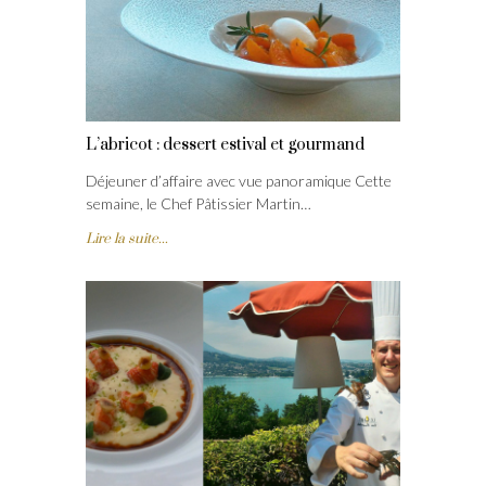
L’abricot : dessert estival et gourmand
Déjeuner d’affaire avec vue panoramique Cette
semaine, le Chef Pâtissier Martin…
Lire la suite...