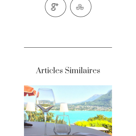
Articles Similaires