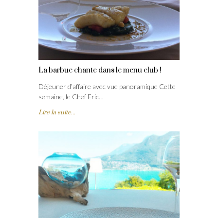
La barbue chante dans le menu club !
Déjeuner d’affaire avec vue panoramique Cette
semaine, le Chef Eric…
Lire la suite...